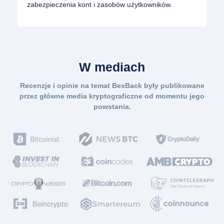
zabezpieczenia kont i zasobów użytkowników.
W mediach
Recenzje i opinie na temat BexBack były publikowane
przez główne media kryptograficzne od momentu jego
powstania.