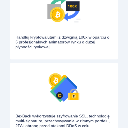
Handluj kryptowalutami z dźwignią 100x w oparciu o
5 profesjonalnych animatorów rynku o dużej
płynności rynkowej.
BexBack wykorzystuje szyfrowanie SSL, technologię
multi-signature, przechowywanie w zimnym portfelu,
2FA i obronę przed atakami DDoS w celu