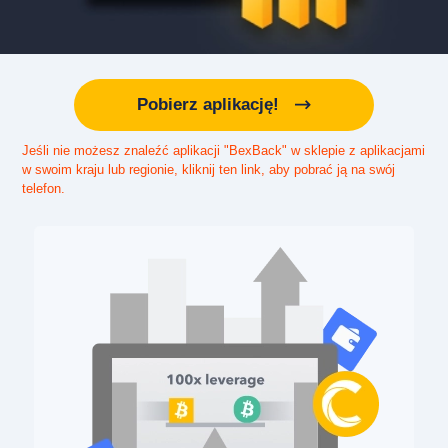
Pobierz aplikację!
Jeśli nie możesz znaleźć aplikacji "BexBack" w sklepie z aplikacjami
w swoim kraju lub regionie, kliknij ten link, aby pobrać ją na swój
telefon.