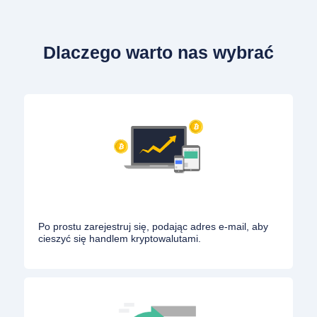
Dlaczego warto nas wybrać
Po prostu zarejestruj się, podając adres e-mail, aby
cieszyć się handlem kryptowalutami.