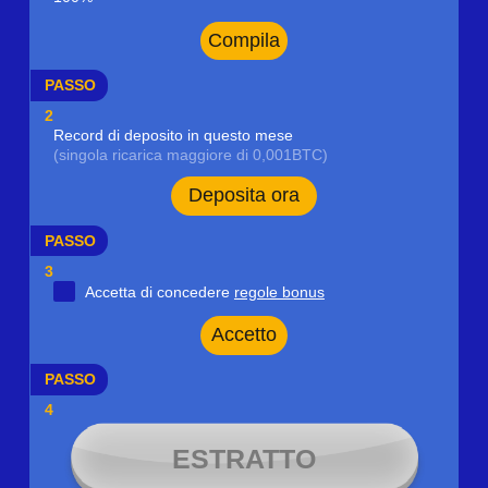
Compila
PASSO
2
Record di deposito in questo mese
(singola ricarica maggiore di 0,001BTC)
Deposita ora
PASSO
3
Accetta di concedere
regole bonus
Accetto
PASSO
4
ESTRATTO