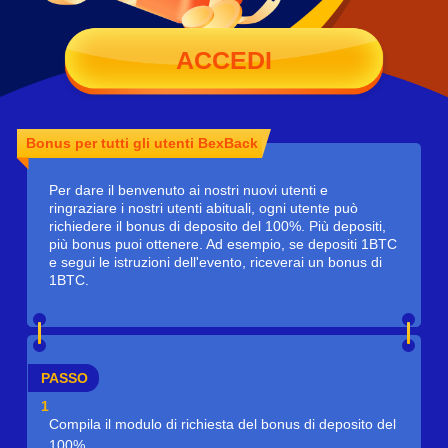
ACCEDI
Bonus per tutti gli utenti BexBack
Per dare il benvenuto ai nostri nuovi utenti e
ringraziare i nostri utenti abituali, ogni utente può
richiedere il bonus di deposito del 100%. Più depositi,
più bonus puoi ottenere. Ad esempio, se depositi 1BTC
e segui le istruzioni dell'evento, riceverai un bonus di
1BTC.
PASSO
1
Compila il modulo di richiesta del bonus di deposito del
100%