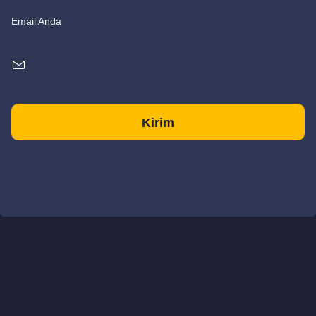
Email Anda