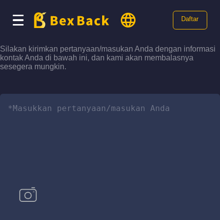
Daftar
Silakan kirimkan pertanyaan/masukan Anda dengan informasi
kontak Anda di bawah ini, dan kami akan membalasnya
sesegera mungkin.