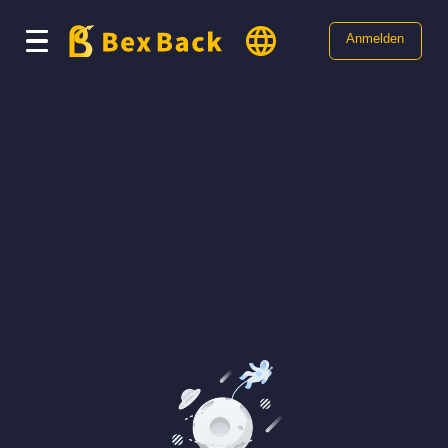
Anmelden