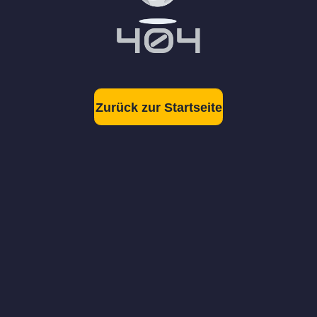
Zurück zur Startseite