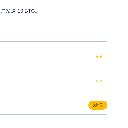
发送 10 BTC。