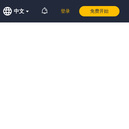
中文
登录
免费开始