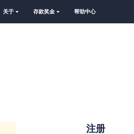
关于
存款奖金
帮助中心
注册