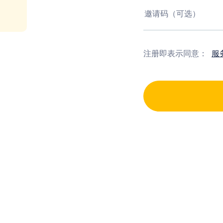
注册即表示同意：
服