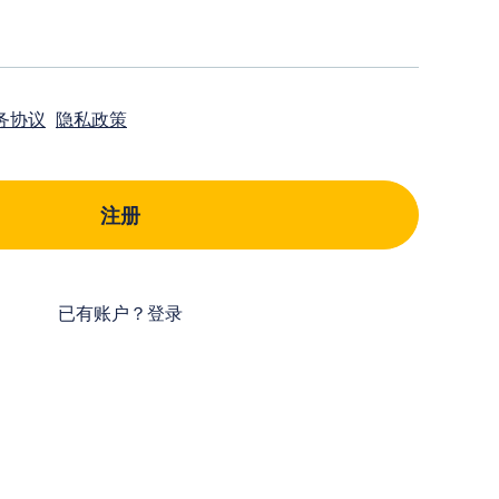
务协议
隐私政策
已有账户？登录