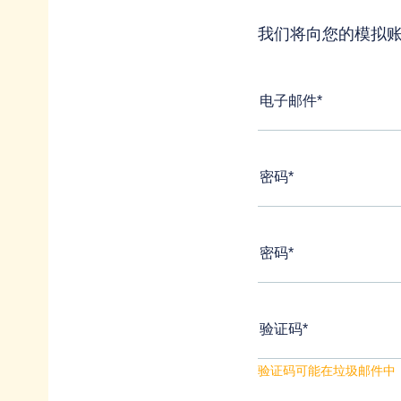
我们将向您的模拟账户
验证码可能在垃圾邮件中