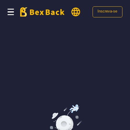
Inscreva-se