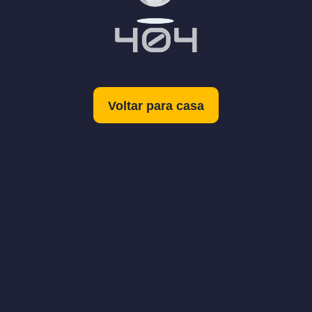
Voltar para casa